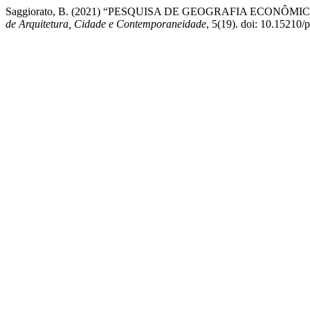
Saggiorato, B. (2021) “PESQUISA DE GEOGRAFIA ECONÔMICA
de Arquitetura, Cidade e Contemporaneidade
, 5(19). doi: 10.15210/