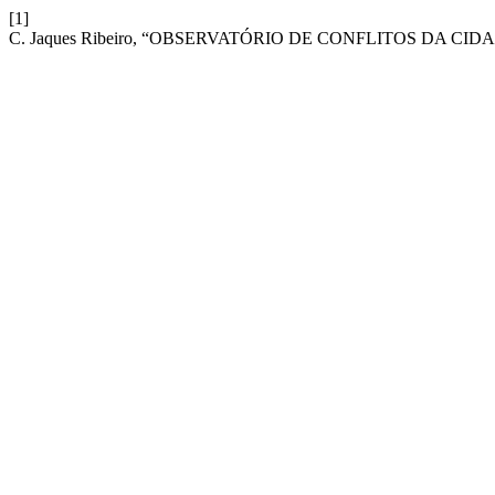
[1]
C. Jaques Ribeiro, “OBSERVATÓRIO DE CONFLITOS DA CID