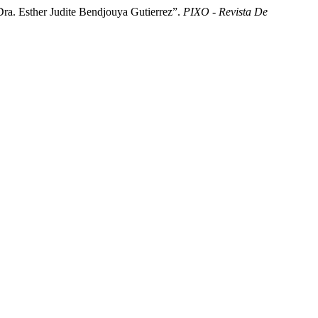
Esther Judite Bendjouya Gutierrez”.
PIXO - Revista De