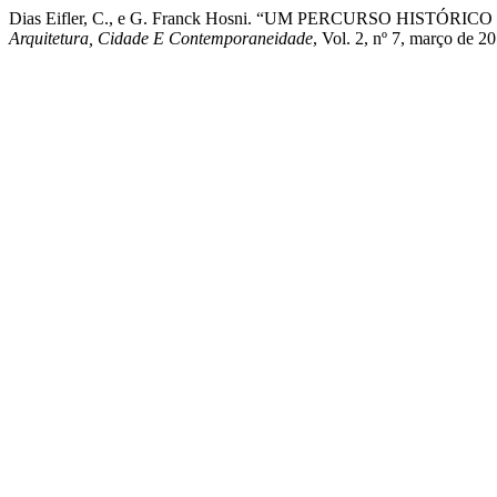
Dias Eifler, C., e G. Franck Hosni. “UM PERCURSO HISTÓRICO 
Arquitetura, Cidade E Contemporaneidade
, Vol. 2, nº 7, março de 