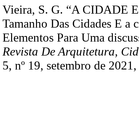
Vieira, S. G. “A CIDAD
Tamanho Das Cidades E a c
Elementos Para Uma discuss
Revista De Arquitetura, C
5, nº 19, setembro de 2021