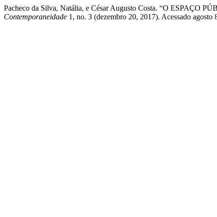
Pacheco da Silva, Natália, e César Augusto Costa. “O ESPAÇO
Contemporaneidade
1, no. 3 (dezembro 20, 2017). Acessado agosto 8,