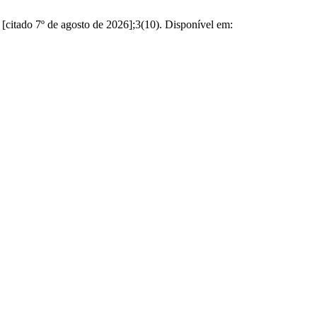
 7º de agosto de 2026];3(10). Disponível em: