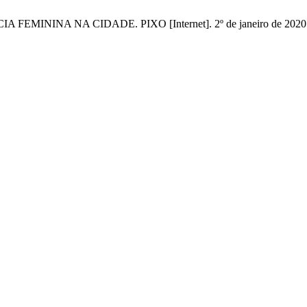
A NA CIDADE. PIXO [Internet]. 2º de janeiro de 2020 [citado