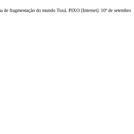
 fragmentação do mundo Tuxá. PIXO [Internet]. 10º de setembro