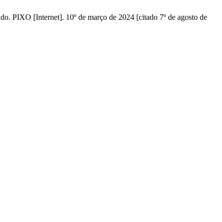
XO [Internet]. 10º de março de 2024 [citado 7º de agosto de