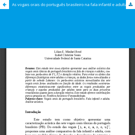
As vogais orais do português brasileiro na fala infantil e adulta