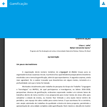
Gamificação