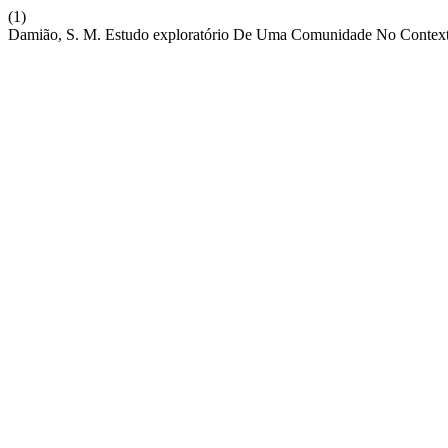
(1)
Damião, S. M. Estudo exploratório De Uma Comunidade No Context