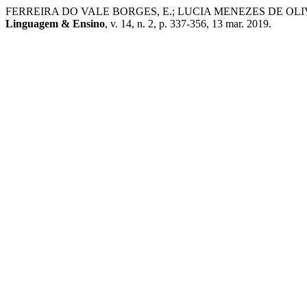
FERREIRA DO VALE BORGES, E.; LUCIA MENEZES DE OLIVEIRA 
Linguagem & Ensino
, v. 14, n. 2, p. 337-356, 13 mar. 2019.