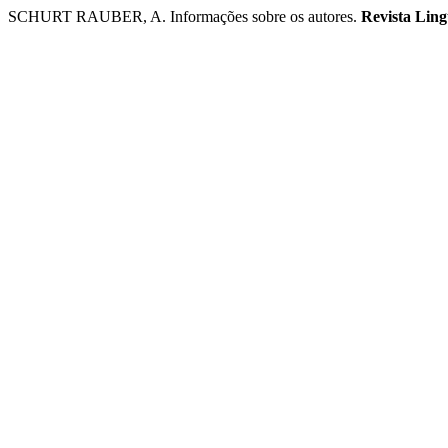
SCHURT RAUBER, A. Informações sobre os autores.
Revista Lin