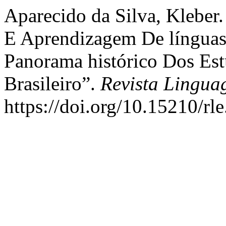
Aparecido da Silva, Kleber
E Aprendizagem De línguas
Panorama histórico Dos Es
Brasileiro”.
Revista Lingu
https://doi.org/10.15210/rl