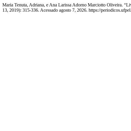
Maria Tenuta, Adriana, e Ana Larissa Adorno Marciotto Oliveira. “
13, 2019): 315-336. Acessado agosto 7, 2026. https://periodicos.ufpel