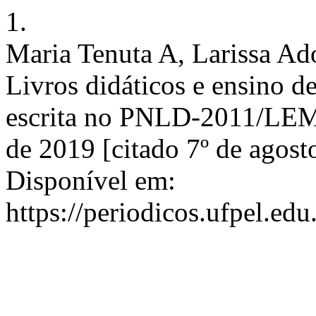
1.
Maria Tenuta A, Larissa Ad
Livros didáticos e ensino de
escrita no PNLD-2011/LEM.
de 2019 [citado 7º de agost
Disponível em:
https://periodicos.ufpel.edu