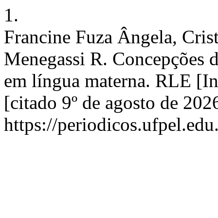
1.
Francine Fuza Ângela, Cris
Menegassi R. Concepções de
em língua materna. RLE [In
[citado 9º de agosto de 202
https://periodicos.ufpel.edu