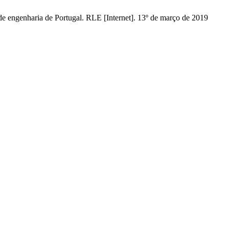
 de engenharia de Portugal. RLE [Internet]. 13º de março de 2019