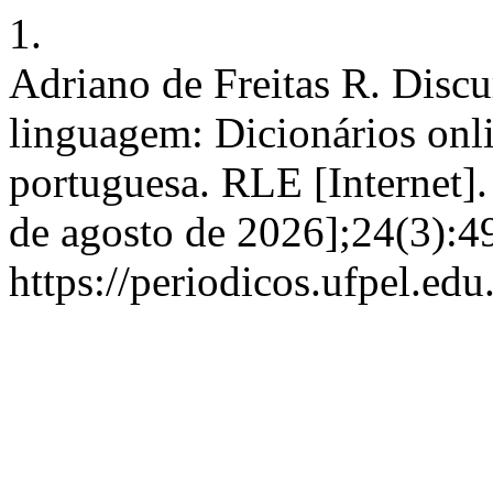
1.
Adriano de Freitas R. Discu
linguagem: Dicionários onli
portuguesa. RLE [Internet].
de agosto de 2026];24(3):4
https://periodicos.ufpel.edu