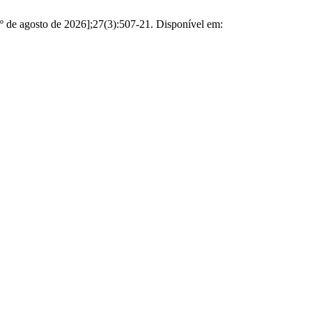
 8º de agosto de 2026];27(3):507-21. Disponível em: