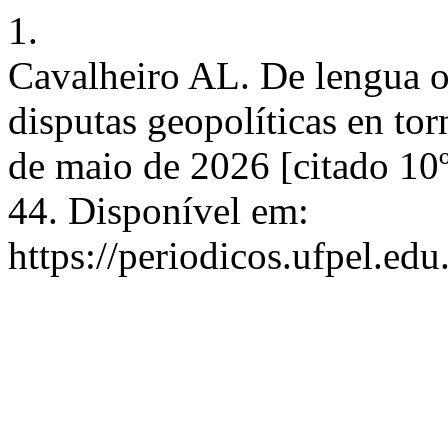
1.
Cavalheiro AL. De lengua ob
disputas geopolíticas en tor
de maio de 2026 [citado 10
44. Disponível em:
https://periodicos.ufpel.edu