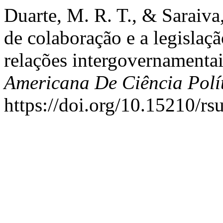
Duarte, M. R. T., & Saraiv
de colaboração e a legislaç
relações intergovernamentai
Americana De Ciência Polí
https://doi.org/10.15210/rs