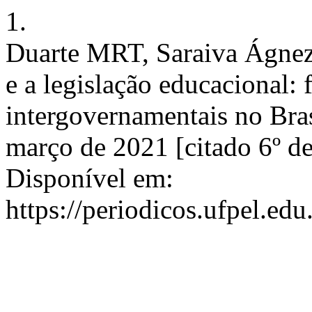
1.
Duarte MRT, Saraiva Ágnez
e a legislação educacional: 
intergovernamentais no Bra
março de 2021 [citado 6º d
Disponível em:
https://periodicos.ufpel.ed