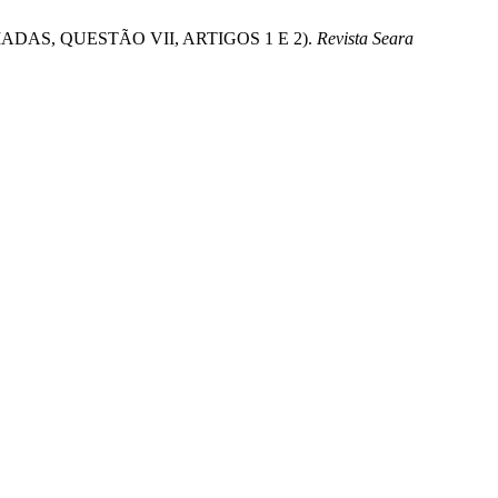
IADAS, QUESTÃO VII, ARTIGOS 1 E 2).
Revista Seara