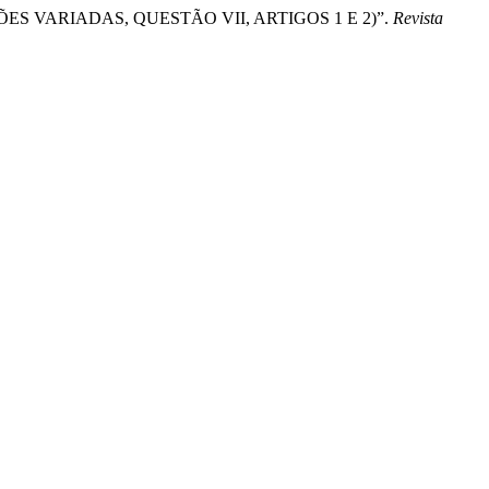
STÕES VARIADAS, QUESTÃO VII, ARTIGOS 1 E 2)”.
Revista