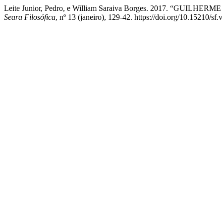
Leite Junior, Pedro, e William Saraiva Borges. 2017. 
Seara Filosófica
, nº 13 (janeiro), 129-42. https://doi.org/10.15210/sf