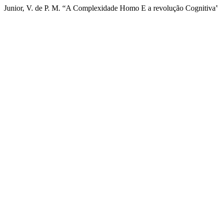
Junior, V. de P. M. “A Complexidade Homo E a revolução Cognitiva