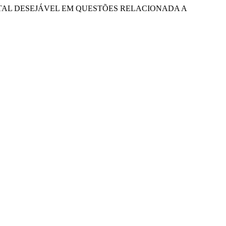
ESTATAL DESEJÁVEL EM QUESTÕES RELACIONADA A