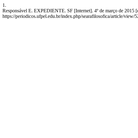
1.
Responsável E. EXPEDIENTE. SF [Internet]. 4º de março de 2015 [ci
https://periodicos.ufpel.edu.br/index.php/searafilosofica/article/view/