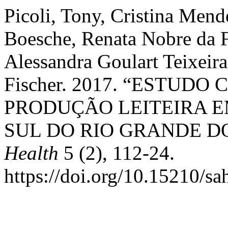
Picoli, Tony, Cristina Mend
Boesche, Renata Nobre da 
Alessandra Goulart Teixeira
Fischer. 2017. “ESTUD
PRODUÇÃO LEITEIRA E
SUL DO RIO GRANDE D
Health
5 (2), 112-24.
https://doi.org/10.15210/sa