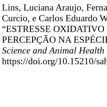
Lins, Luciana Araujo, Fern
Curcio, e Carlos Eduardo 
“ESTRESSE OXIDATIVO
PERCEPÇÃO NA ESPÉCIE
Science and Animal Health
https://doi.org/10.15210/sa