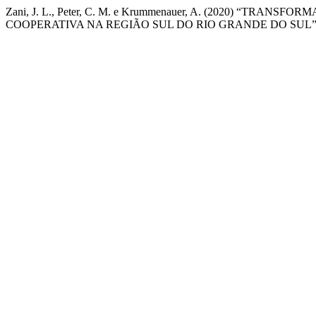
Zani, J. L., Peter, C. M. e Krummenauer, A. (2020) 
COOPERATIVA NA REGIÃO SUL DO RIO GRANDE DO SUL”