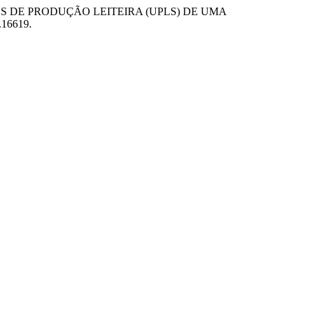
ADES DE PRODUÇÃO LEITEIRA (UPLS) DE UMA
2.16619.