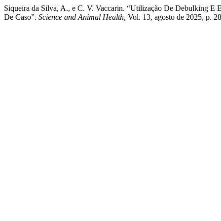
Siqueira da Silva, A., e C. V. Vaccarin. “Utilização De Debulking
De Caso”.
Science and Animal Health
, Vol. 13, agosto de 2025, p. 