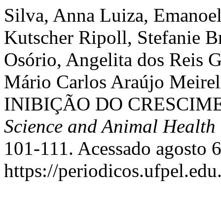
Silva, Anna Luiza, Emanoel
Kutscher Ripoll, Stefanie 
Osório, Angelita dos Reis G
Mário Carlos Araújo Mei
INIBIÇÃO DO CRESCIM
Science and Animal Health
101-111. Acessado agosto 6
https://periodicos.ufpel.edu