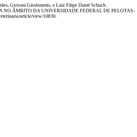
rães, Giovani Girolometto, e Luiz Filipe Damé Schuch.
A NO ÂMBITO DA UNIVERSIDADE FEDERAL DE PELOTAS-
eterinaria/article/view/10830.