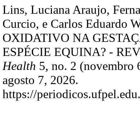
Lins, Luciana Araujo, Fern
Curcio, e Carlos Eduardo
OXIDATIVO NA GESTAÇ
ESPÉCIE EQUINA? - RE
Health
5, no. 2 (novembro 
agosto 7, 2026.
https://periodicos.ufpel.edu