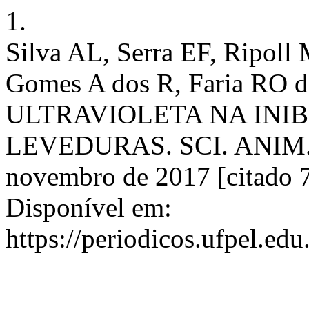
1.
Silva AL, Serra EF, Ripoll
Gomes A dos R, Faria RO 
ULTRAVIOLETA NA INI
LEVEDURAS. SCI. ANIM. H
novembro de 2017 [citado 7
Disponível em:
https://periodicos.ufpel.edu