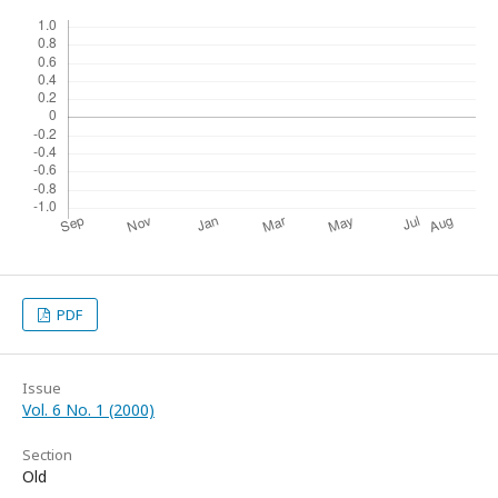
PDF
Issue
Vol. 6 No. 1 (2000)
Section
Old