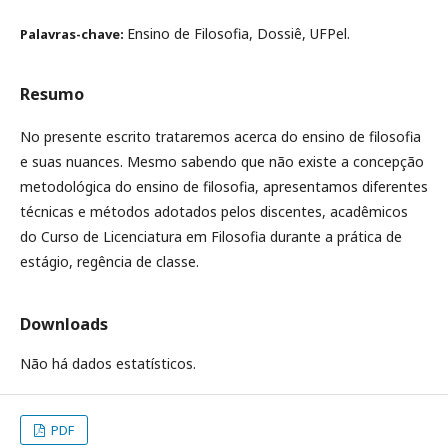
Ensino de Filosofia, Dossiê, UFPel.
Palavras-chave:
Resumo
No presente escrito trataremos acerca do ensino de filosofia
e suas nuances. Mesmo sabendo que não
existe a
concepção
metodológica do ensino de filosofia, apresentamos diferentes
técnicas e métodos adotados pelos discentes, acadêmicos
do Curso de Licenciatura em Filosofia durante a prática de
estágio, regência de classe.
Downloads
Não há dados estatísticos.
PDF