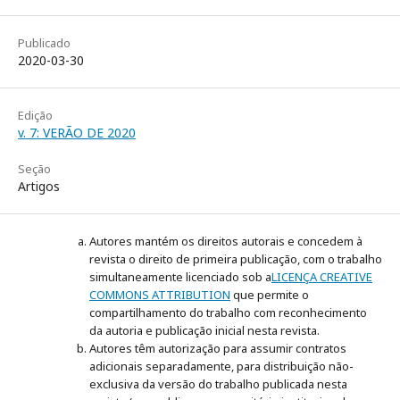
Publicado
2020-03-30
Edição
v. 7: VERÃO DE 2020
Seção
Artigos
Autores mantém os direitos autorais e concedem à
revista o direito de primeira publicação, com o trabalho
simultaneamente licenciado sob a
LICENÇA CREATIVE
COMMONS ATTRIBUTION
que permite o
compartilhamento do trabalho com reconhecimento
da autoria e publicação inicial nesta revista.
Autores têm autorização para assumir contratos
adicionais separadamente, para distribuição não-
exclusiva da versão do trabalho publicada nesta