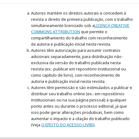
Autores mantém os direitos autorais e concedem à
revista o direito de primeira publicação, com o trabalho
simultaneamente licenciado sob a
LICENÇA CREATIVE
COMMONS ATTRIBUTION
que permite o
compartilhamento do trabalho com reconhecimento
da autoria e publicação inicial nesta revista.
Autores têm autorização para assumir contratos
adicionais separadamente, para distribuição não-
exclusiva da versão do trabalho publicada nesta
revista (ex.: publicar em repositório institucional ou
como capítulo de livro), com reconhecimento de
autoria e publicação inicial nesta revista.
Autores têm permissão e são estimulados a publicar e
distribuir seu trabalho online (ex.: em repositórios
institucionais ou na sua página pessoal) a qualquer
ponto antes ou durante o processo editorial, já que
isso pode gerar alterações produtivas, bem como
aumentar o impacto e a citação do trabalho publicado
(Veja
O EFEITO DO ACESSO LIVRE
).