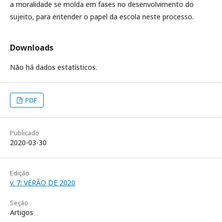
a moralidade se molda em fases no desenvolvimento do
sujeito, para entender o papel da escola neste processo.
Downloads
Não há dados estatísticos.
PDF
Publicado
2020-03-30
Edição
v. 7: VERÃO DE 2020
Seção
Artigos