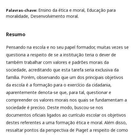
Ensino da ética e moral, Educação para
Palavras-chave:
moralidade, Desenvolvimento moral.
Resumo
Pensando na escola e no seu papel formador, muitas vezes se
questiona a respeito de se a instituição teria o dever de
também trabalhar com valores e padrões morais da
sociedade, acreditando que esta tarefa seria exclusiva da
família. Porém, observando que um dos principais objetivos
da escola é a formação para o exercício da cidadania,
aparentemente denota-se que, para tal, questionar e
compreender os valores morais nos quais se fundamentam a
sociedade é preciso. Deste modo, buscou-se nos
documentos oficiais ligados ao currículo escolar os objetivos
destes referentes a uma formação ética e moral. Além disso,
ressaltar pontos da perspectiva de Piaget a respeito de como