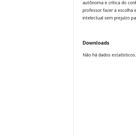
autônoma e crítica do con
professor fazer a escolha 
intelectual sem prejuízo pa
Downloads
Não há dados estatísticos.