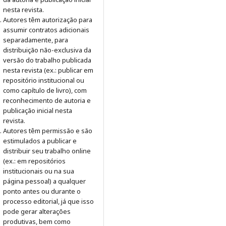
nesta revista.
Autores têm autorização para
assumir contratos adicionais
separadamente, para
distribuição não-exclusiva da
versão do trabalho publicada
nesta revista (ex.: publicar em
repositório institucional ou
como capítulo de livro), com
reconhecimento de autoria e
publicação inicial nesta
revista.
Autores têm permissão e são
estimulados a publicar e
distribuir seu trabalho online
(ex.: em repositórios
institucionais ou na sua
página pessoal) a qualquer
ponto antes ou durante o
processo editorial, já que isso
pode gerar alterações
produtivas, bem como