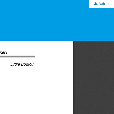
Baixar