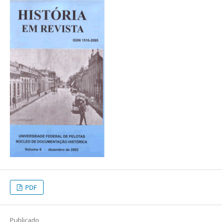
PDF
Publicado