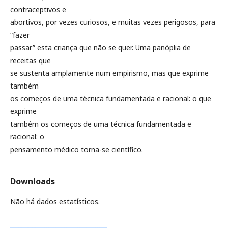
contraceptivos e
abortivos, por vezes curiosos, e muitas vezes perigosos, para
“fazer
passar” esta criança que não se quer. Uma panóplia de
receitas que
se sustenta amplamente num empirismo, mas que exprime
também
os começos de uma técnica fundamentada e racional: o que
exprime
também os começos de uma técnica fundamentada e
racional: o
pensamento médico torna-se científico.
Downloads
Não há dados estatísticos.