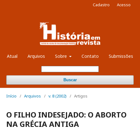
Cadastro
Acesso
Atual
Arquivos
Sobre
Contato
Submissões
Buscar
Início
/
Arquivos
/
v. 8 (2002)
/
Artigos
O FILHO INDESEJADO: O ABORTO
NA GRÉCIA ANTIGA