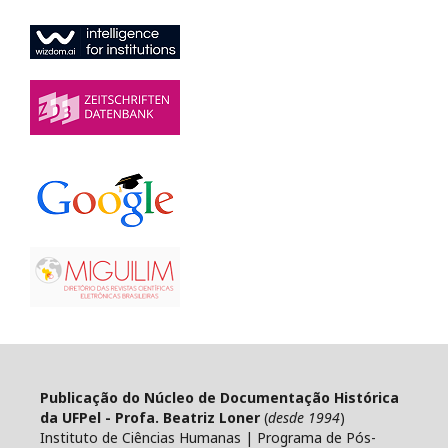
Publicação do Núcleo de Documentação Histórica
da UFPel - Profa. Beatriz Loner
(
desde 1994
)
Instituto de Ciências Humanas | Programa de Pós-