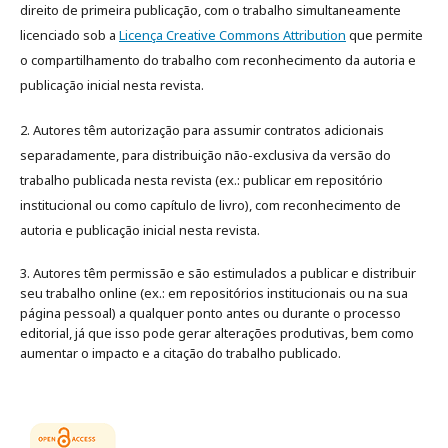
direito de primeira publicação, com o trabalho simultaneamente
licenciado sob a
Licença Creative Commons Attribution
que permite
o compartilhamento do trabalho com reconhecimento da autoria e
publicação inicial nesta revista.
2. Autores têm autorização para assumir contratos adicionais
separadamente, para distribuição não-exclusiva da versão do
trabalho publicada nesta revista (ex.: publicar em repositório
institucional ou como capítulo de livro), com reconhecimento de
autoria e publicação inicial nesta revista.
3. Autores têm permissão e são estimulados a publicar e distribuir
seu trabalho online (ex.: em repositórios institucionais ou na sua
página pessoal) a qualquer ponto antes ou durante o processo
editorial, já que isso pode gerar alterações produtivas, bem como
aumentar o impacto e a citação do trabalho publicado
.