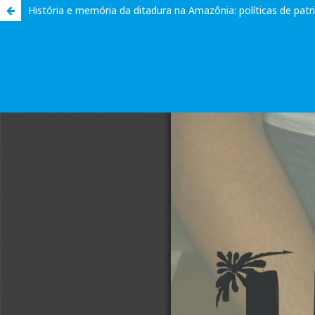
História e memória da ditadura na Amazônia: políticas de pat