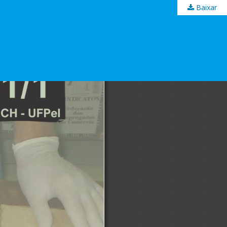
Baixar