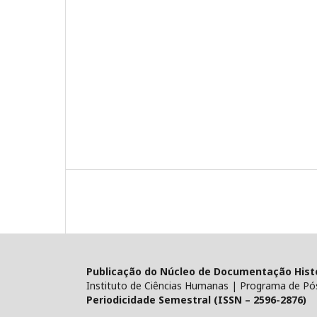
Publicação do Núcleo de Documentação Histór
Instituto de Ciências Humanas | Programa de Pó
Periodicidade Semestral (ISSN – 2596-2876)