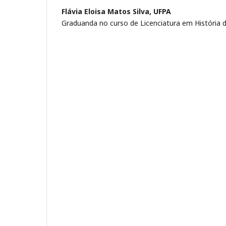
Flávia Eloisa Matos Silva,
UFPA
Graduanda no curso de Licenciatura em História 