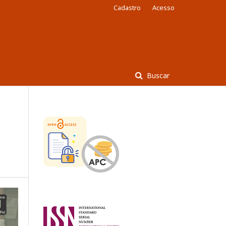
Cadastro
Acesso
Buscar