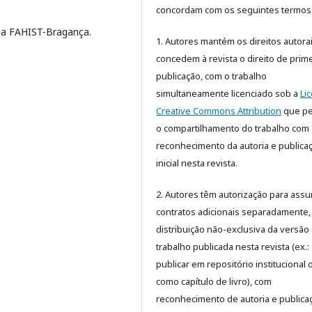
concordam com os seguintes termos
da FAHIST-Bragança.
1. Autores mantém os direitos autora
concedem à revista o direito de prime
publicação, com o trabalho
simultaneamente licenciado sob a
Li
Creative Commons Attribution
que pe
o compartilhamento do trabalho com
reconhecimento da autoria e publica
inicial nesta revista.
2. Autores têm autorização para assu
contratos adicionais separadamente,
distribuição não-exclusiva da versão
trabalho publicada nesta revista (ex.:
publicar em repositório institucional 
como capítulo de livro), com
reconhecimento de autoria e publica