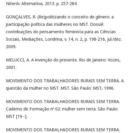
Niterói: Alternativa, 2013. p. 257-284.
GONÇALVES, R. (Re)politizando o conceito de gênero: a
participação política das mulheres no MST. Dossiê:
contribuições do pensamento feminista para as Ciências
Sociais, Mediações, Londrina, v. 14, n. 2, p. 198-216, jul./dez.
2009.
MELUCCI, A. A invenção do presente. Rio de Janeiro: Vozes,
2001.
MOVIMENTO DOS TRABALHADORES RURAIS SEM TERRA. A
questão da mulher no MST. MST. São Paulo: MST, 1996.
MOVIMENTO DOS TRABALHADORES RURAIS SEM TERRA.
Caderno de Formação nº 02: mulher sem terra. São Paulo:
MST [19--].
MOVIMENTO DOS TRABALHADORES RURAIS SEM TERRA.