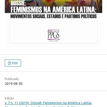
PDF
Publicado
2019-08-30
Edição
v. 7 n. 11 (2019): Dossiê: Feminismos na América Latina: