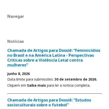
Navegar
Notícias
Chamada de Artigos para Dossiê: “Feminicídios
no Brasil e na América Latina - Perspectivas
Críticas sobre a Violência Letal contra
mulheres”
junho 8, 2026
Data limite para submissões:
30 de setembro de 2026.
Cliquem em
Saiba mais
para ler a notícia completa.
Chamada de Artigos para Dossiê: "Estudos
socioculturais sobre o futebol"