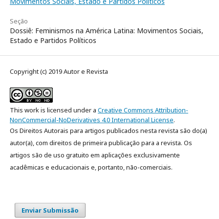
Movimentos Sociais, Estado e Partidos Políticos
Seção
Dossiê: Feminismos na América Latina: Movimentos Sociais,
Estado e Partidos Políticos
Copyright (c) 2019 Autor e Revista
This work is licensed under a
Creative Commons Attribution-
NonCommercial-NoDerivatives 4.0 International License
.
Os Direitos Autorais para artigos publicados nesta revista são do(a)
autor(a), com direitos de primeira publicação para a revista. Os
artigos são de uso gratuito em aplicações exclusivamente
acadêmicas e educacionais e, portanto, não-comerciais.
Enviar Submissão