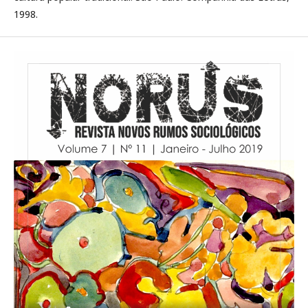
1998.