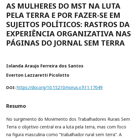
AS MULHERES DO MST NA LUTA
PELA TERRA E POR FAZER-SE EM
SUJEITOS POLÍTICOS: RASTROS DA
EXPERIÊNCIA ORGANIZATIVA NAS
PÁGINAS DO JORNAL SEM TERRA
Iolanda Araujo Ferreira dos Santos
Everton Lazzaretti Picolotto
https://doi.org/10.15210/norus.v7i11.17049
DOI:
Resumo
No surgimento do Movimento dos Trabalhadores Rurais Sem
Terra o objetivo central era a luta pela terra, mas com foco
na figura masculina como “trabalhador rural sem terra”. A