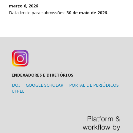
março 6, 2026
Data limite para submissões:
30 de maio de 2026.
INDEXADORES E DIRETÓRIOS
DOI
GOOGLE SCHOLAR
PORTAL DE PERIÓDICOS
UFPEL