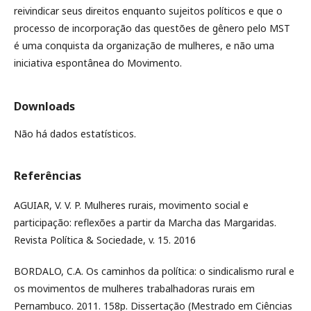
reivindicar seus direitos enquanto sujeitos políticos e que o
processo de incorporação das questões de gênero pelo MST
é uma conquista da organização de mulheres, e não uma
iniciativa espontânea do Movimento.
Downloads
Não há dados estatísticos.
Referências
AGUIAR, V. V. P. Mulheres rurais, movimento social e
participação: reflexões a partir da Marcha das Margaridas.
Revista Política & Sociedade, v. 15. 2016
BORDALO, C.A. Os caminhos da política: o sindicalismo rural e
os movimentos de mulheres trabalhadoras rurais em
Pernambuco. 2011. 158p. Dissertação (Mestrado em Ciências