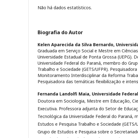
Não há dados estatísticos.
Biografia do Autor
Kelen Aparecida da Silva Bernardo,
Universid
Graduada em Serviço Social e Mestre em Ciências 
Universidade Estadual de Ponta Grossa (UEPG). D
Universidade Federal do Paraná, membro do Grup
Trabalho e Sociedade (GETS/UFPR). Pesquisadora
Monitoramento Interdisciplinar da Reforma Trabal
Pesquisadora das temáticas flexibilização e inten
Fernanda Landolfi Maia,
Universidade Federa
Doutora em Sociologia, Mestre em Educação, Cient
Executiva. Professora adjunta do Setor de Educaç
Tecnológica da Universidade Federal do Paraná,
Estudos e Pesquisa Trabalho e Sociedade (GETS/
Grupo de Estudos e Pesquisa sobre o Secretaria