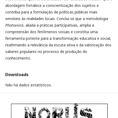
abordagem fortalece a conscientização dos sujeitos e
contribui para a formulação de políticas públicas mais
sensíveis às realidades locais. Conclui-se que a metodologia
Photovoice
, aliada a práticas participativas, amplia a
compreensão dos fenômenos sociais e constitui uma
ferramenta potente para a transformação educativa e social,
reafirmando a relevância da escuta ativa e da valorização dos
saberes populares no processo de produção do
conhecimento.
Downloads
Não há dados estatísticos.