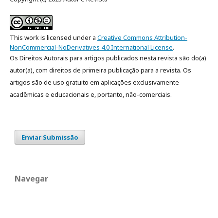
This work is licensed under a
Creative Commons Attribution-
NonCommercial-NoDerivatives 4.0 International License
.
Os Direitos Autorais para artigos publicados nesta revista são do(a)
autor(a), com direitos de primeira publicação para a revista. Os
artigos são de uso gratuito em aplicações exclusivamente
acadêmicas e educacionais e, portanto, não-comerciais.
Enviar Submissão
Navegar