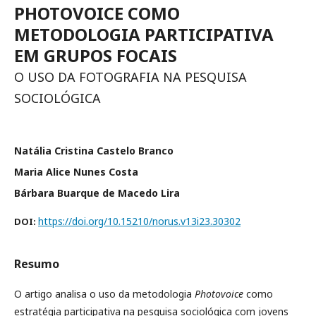
PHOTOVOICE COMO
METODOLOGIA PARTICIPATIVA
EM GRUPOS FOCAIS
O USO DA FOTOGRAFIA NA PESQUISA
SOCIOLÓGICA
Natália Cristina Castelo Branco
Maria Alice Nunes Costa
Bárbara Buarque de Macedo Lira
https://doi.org/10.15210/norus.v13i23.30302
DOI:
Resumo
O artigo analisa o uso da metodologia
Photovoice
como
estratégia participativa na pesquisa sociológica com jovens