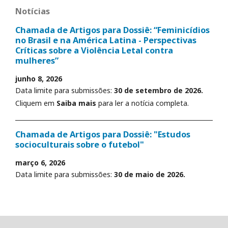
Notícias
Chamada de Artigos para Dossiê: “Feminicídios
no Brasil e na América Latina - Perspectivas
Críticas sobre a Violência Letal contra
mulheres”
junho 8, 2026
Data limite para submissões:
30 de setembro de 2026.
Cliquem em
Saiba mais
para ler a notícia completa.
Chamada de Artigos para Dossiê: "Estudos
socioculturais sobre o futebol"
março 6, 2026
Data limite para submissões:
30 de maio de 2026.