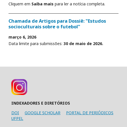
Cliquem em
Saiba mais
para ler a notícia completa.
Chamada de Artigos para Dossiê: "Estudos
socioculturais sobre o futebol"
março 6, 2026
Data limite para submissões:
30 de maio de 2026.
INDEXADORES E DIRETÓRIOS
DOI
GOOGLE SCHOLAR
PORTAL DE PERIÓDICOS
UFPEL