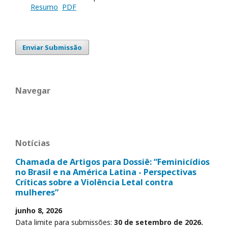
Resumo
PDF
Enviar Submissão
Navegar
Notícias
Chamada de Artigos para Dossiê: “Feminicídios
no Brasil e na América Latina - Perspectivas
Críticas sobre a Violência Letal contra
mulheres”
junho 8, 2026
Data limite para submissões:
30 de setembro de 2026.