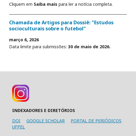
Cliquem em
Saiba mais
para ler a notícia completa.
Chamada de Artigos para Dossiê: "Estudos
socioculturais sobre o futebol"
março 6, 2026
Data limite para submissões:
30 de maio de 2026.
INDEXADORES E DIRETÓRIOS
DOI
GOOGLE SCHOLAR
PORTAL DE PERIÓDICOS
UFPEL