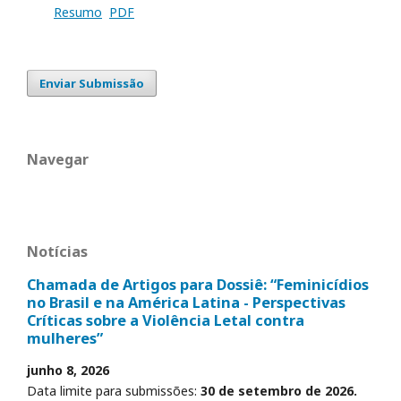
Resumo
PDF
Enviar Submissão
Navegar
Notícias
Chamada de Artigos para Dossiê: “Feminicídios
no Brasil e na América Latina - Perspectivas
Críticas sobre a Violência Letal contra
mulheres”
junho 8, 2026
Data limite para submissões:
30 de setembro de 2026.