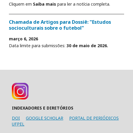
Cliquem em
Saiba mais
para ler a notícia completa.
Chamada de Artigos para Dossiê: "Estudos
socioculturais sobre o futebol"
março 6, 2026
Data limite para submissões:
30 de maio de 2026.
INDEXADORES E DIRETÓRIOS
DOI
GOOGLE SCHOLAR
PORTAL DE PERIÓDICOS
UFPEL