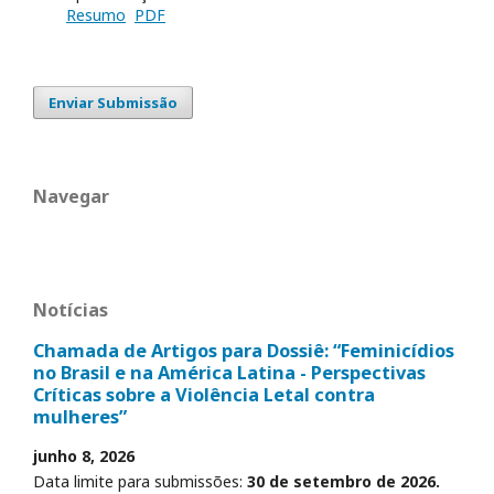
Resumo
PDF
Enviar Submissão
Navegar
Notícias
Chamada de Artigos para Dossiê: “Feminicídios
no Brasil e na América Latina - Perspectivas
Críticas sobre a Violência Letal contra
mulheres”
junho 8, 2026
Data limite para submissões:
30 de setembro de 2026.